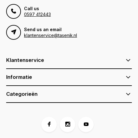
Call us
0597 412443
Send us an email
klantenservice@tasenik.nl
Klantenservice
Informatie
Categorieën