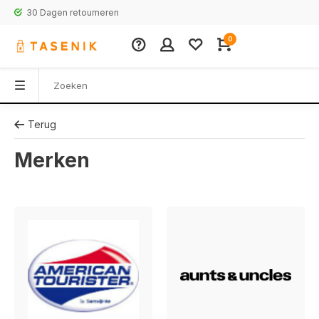
30 Dagen retourneren
0
Terug
Merken