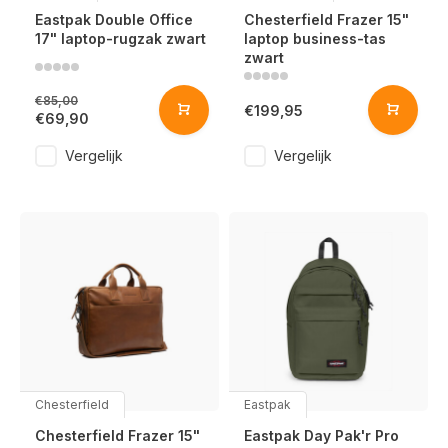
Eastpak Double Office
Chesterfield Frazer 15"
17" laptop-rugzak zwart
laptop business-tas
zwart
€85,00
€199,95
€69,90
Vergelijk
Vergelijk
Chesterfield
Eastpak
Chesterfield Frazer 15"
Eastpak Day Pak'r Pro