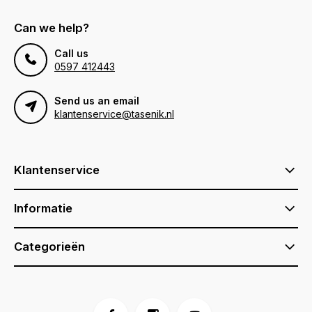
Can we help?
Call us
0597 412443
Send us an email
klantenservice@tasenik.nl
Klantenservice
Informatie
Categorieën