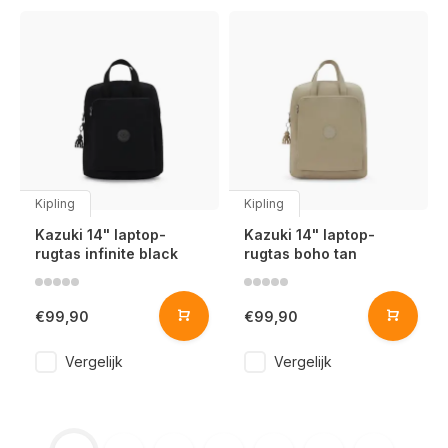
Kipling
Kipling
Kazuki 14" laptop-
Kazuki 14" laptop-
rugtas infinite black
rugtas boho tan
€99,90
€99,90
Vergelijk
Vergelijk