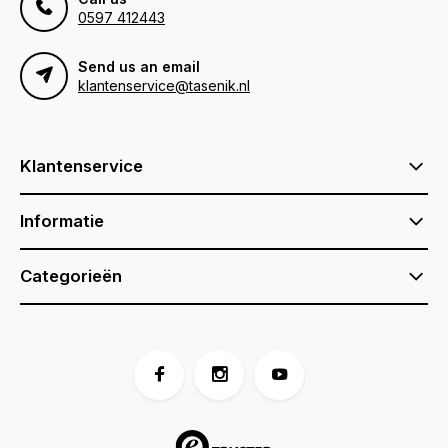
0597 412443
Send us an email
klantenservice@tasenik.nl
Klantenservice
Informatie
Categorieën