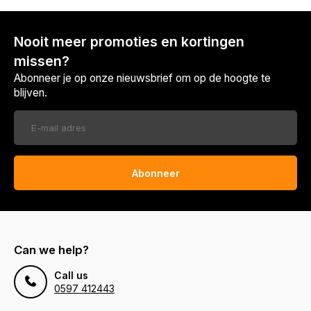
Nooit meer promoties en kortingen
missen?
Abonneer je op onze nieuwsbrief om op de hoogte te
blijven.
Abonneer
Can we help?
Call us
0597 412443