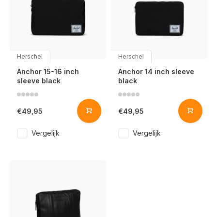
Herschel
Herschel
Anchor 15-16 inch
Anchor 14 inch sleeve
sleeve black
black
€49,95
€49,95
Vergelijk
Vergelijk