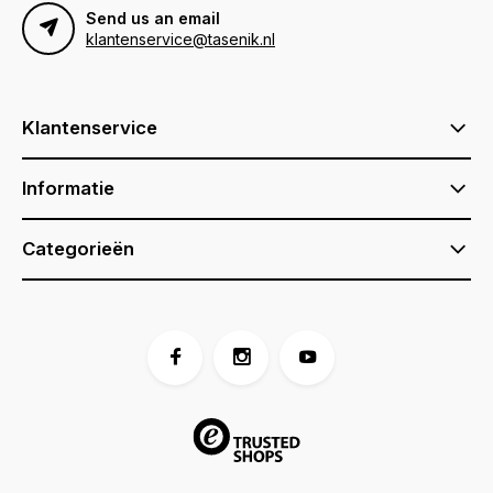
Send us an email
klantenservice@tasenik.nl
Klantenservice
Informatie
Categorieën