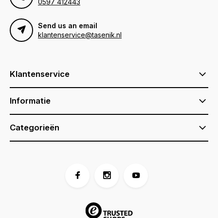
0597 412443
Send us an email
klantenservice@tasenik.nl
Klantenservice
Informatie
Categorieën