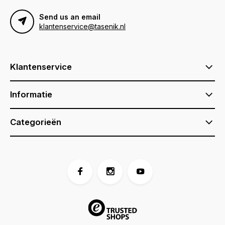
Send us an email
klantenservice@tasenik.nl
Klantenservice
Informatie
Categorieën