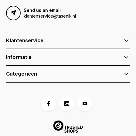
Send us an email
klantenservice@tasenik.nl
Klantenservice
Informatie
Categorieën