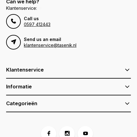
Can we help?
Klantenservice:
Call us
0597 412443
Send us an email
klantenservice@tasenik.nl
Klantenservice
Informatie
Categorieën