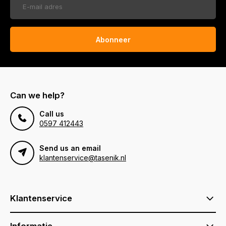
Abonneer
Can we help?
Call us
0597 412443
Send us an email
klantenservice@tasenik.nl
Klantenservice