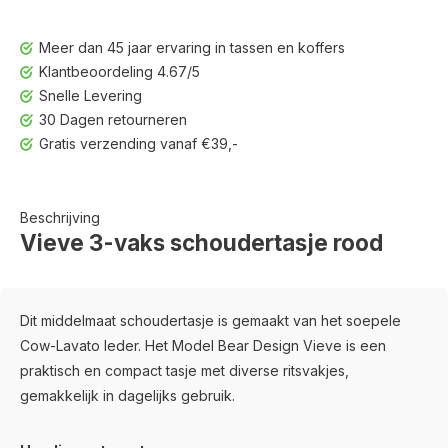
Meer dan 45 jaar ervaring in tassen en koffers
Klantbeoordeling 4.67/5
Snelle Levering
30 Dagen retourneren
Gratis verzending vanaf €39,-
Beschrijving
Vieve 3-vaks schoudertasje rood
Dit middelmaat schoudertasje is gemaakt van het soepele
Cow-Lavato leder. Het Model Bear Design Vieve is een
praktisch en compact tasje met diverse ritsvakjes,
gemakkelijk in dagelijks gebruik.