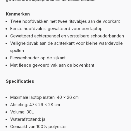
Kenmerken
Twee hoofdvakken met twee ritsvakjes aan de voorkant
Eerste hoofdvak is gewatteerd voor een laptop
Gewatteerd achterpaneel en verstelbare schouderbanden
Veiligheidsvak aan de achterkant voor kleine waardevolle
spullen
Flessenhouder op de zijkant
Met fleece gevoerd vak aan de bovenkant
Specificaties
Maximale laptop maten: 40 x 26 cm
Afmeting: 47x 29 x 28 cm
Volume: 30L
Waterafstotend: ja
Gemaakt van 100% polyester