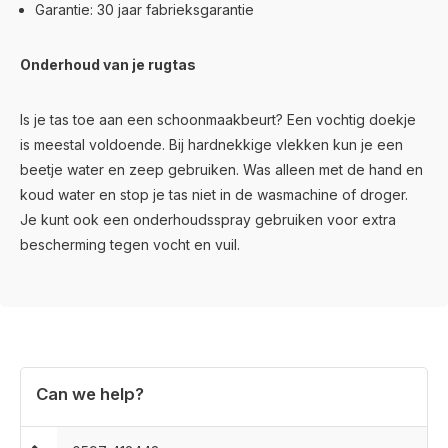
Garantie: 30 jaar fabrieksgarantie
Onderhoud van je rugtas
Is je tas toe aan een schoonmaakbeurt? Een vochtig doekje
is meestal voldoende. Bij hardnekkige vlekken kun je een
beetje water en zeep gebruiken. Was alleen met de hand en
koud water en stop je tas niet in de wasmachine of droger.
Je kunt ook een onderhoudsspray gebruiken voor extra
bescherming tegen vocht en vuil.
Can we help?