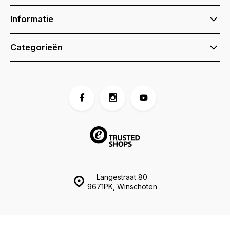
Informatie
Categorieën
Langestraat 80
9671PK, Winschoten