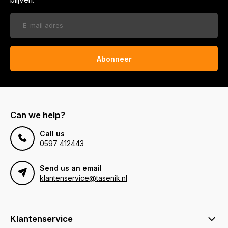
Abonneer
Can we help?
Call us
0597 412443
Send us an email
klantenservice@tasenik.nl
Klantenservice