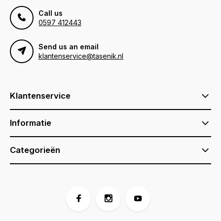
Call us
0597 412443
Send us an email
klantenservice@tasenik.nl
Klantenservice
Informatie
Categorieën