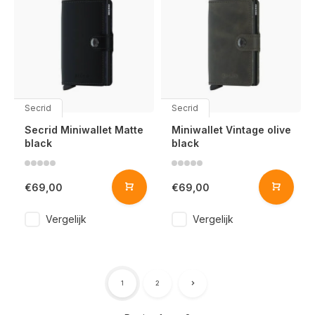
Secrid
Secrid
Secrid Miniwallet Matte
Miniwallet Vintage olive
black
black
€69,00
€69,00
Vergelijk
Vergelijk
1
2