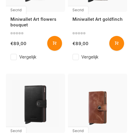
Secrid
Secrid
Miniwallet Art flowers
Miniwallet Art goldfinch
bouquet
€89,00
€89,00
Vergelijk
Vergelijk
Secrid
Secrid