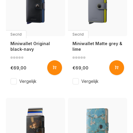
Secrid
Secrid
Miniwallet Original
Miniwallet Matte grey &
black-navy
lime
€69,00
€69,00
Vergelijk
Vergelijk