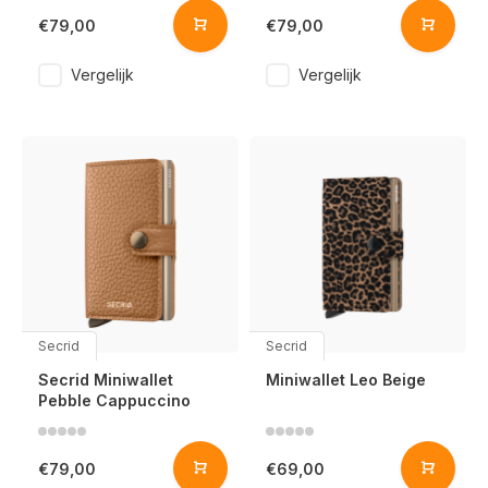
€79,00
€79,00
Vergelijk
Vergelijk
Secrid
Secrid
Secrid Miniwallet
Miniwallet Leo Beige
Pebble Cappuccino
€79,00
€69,00