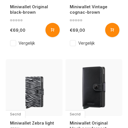
Miniwallet Original
Miniwallet Vintage
black-brown
cognac-brown
€69,00
€69,00
Vergelijk
Vergelijk
Secrid
Secrid
Miniwallet Zebra light
Miniwallet Original