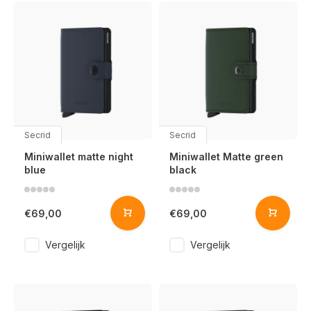
Secrid
Secrid
Miniwallet matte night
Miniwallet Matte green
blue
black
€69,00
€69,00
Vergelijk
Vergelijk