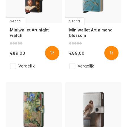
Secrid
Secrid
Miniwallet Art night
Miniwallet Art almond
watch
blossom
€89,00
€89,00
Vergelijk
Vergelijk