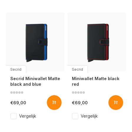
Secrid
Secrid
Secrid Miniwallet Matte
Miniwallet Matte black
black and blue
red
€69,00
€69,00
Vergelijk
Vergelijk