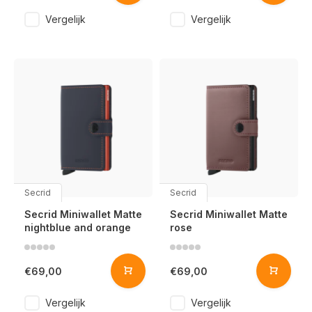
Vergelijk
Vergelijk
Secrid
Secrid
Secrid Miniwallet Matte
Secrid Miniwallet Matte
nightblue and orange
rose
€69,00
€69,00
Vergelijk
Vergelijk