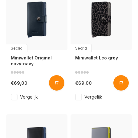
Secrid
Secrid
Miniwallet Original
Miniwallet Leo grey
navy-navy
€69,00
€69,00
Vergelijk
Vergelijk