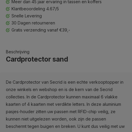
Meer dan 45 jaar ervaring in tassen en koffers
Klantbeoordeling 4.67/5
Snelle Levering
30 Dagen retourneren
Gratis verzending vanaf €39,-
Beschrijving
Cardprotector sand
De Cardprotector van Secrid is een echte verkooptopper in
onze winkels en webshop en is de kern van de Secrid
collecties. In de Cardprotector kunnen maximaal 6 vlakke
kaarten of 4 kaarten met verdikte letters. In deze aluminium
pasjes-houder zitten uw passen met RFID-chip veilig, ze
kunnen niet uitgelezen worden, ook zijn de passen
beschermt tegen buigen en breken. U kunt dus veilig met uw