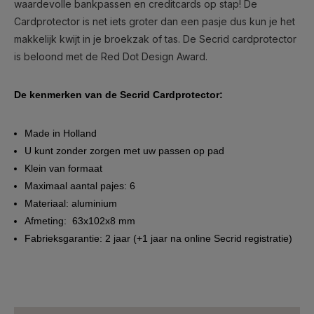
waardevolle bankpassen en creditcards op stap! De
Cardprotector is net iets groter dan een pasje dus kun je het
makkelijk kwijt in je broekzak of tas. De Secrid cardprotector
is beloond met de Red Dot Design Award.
De kenmerken van de Secrid Cardprotector:
Made in Holland
U kunt zonder zorgen met uw passen op pad
Klein van formaat
Maximaal aantal pajes: 6
Materiaal: aluminium
Afmeting: 63x102x8 mm
Fabrieksgarantie: 2 jaar (+1 jaar na online Secrid registratie)