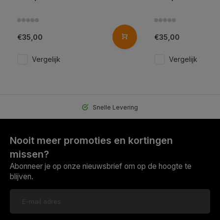
€35,00
€35,00
Vergelijk
Vergelijk
Snelle Levering
Nooit meer promoties en kortingen
missen?
Abonneer je op onze nieuwsbrief om op de hoogte te
blijven.