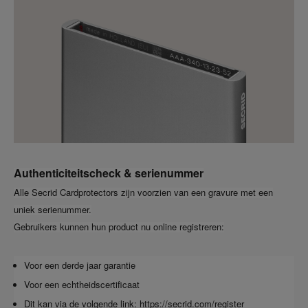
Authenticiteitscheck & serienummer
Alle Secrid Cardprotectors zijn voorzien van een gravure met een
uniek serienummer.
Gebruikers kunnen hun product nu online registreren:
Voor een derde jaar garantie
Voor een echtheidscertificaat
Dit kan via de volgende link:
https://secrid.com
/register