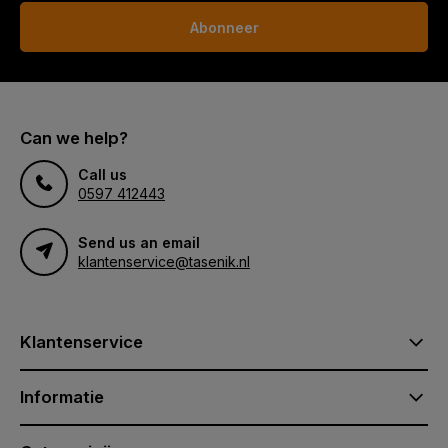
Abonneer
Can we help?
Call us
0597 412443
Send us an email
klantenservice@tasenik.nl
Klantenservice
Informatie