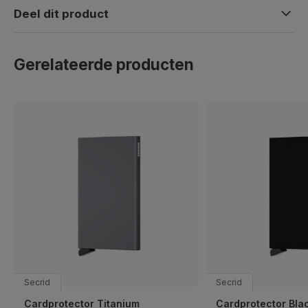
Deel dit product
Gerelateerde producten
Secrid
Secrid
Cardprotector Titanium
Cardprotector Bla