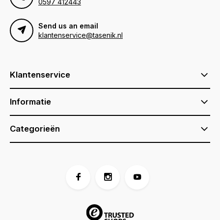
0597 412443
Send us an email
klantenservice@tasenik.nl
Klantenservice
Informatie
Categorieën