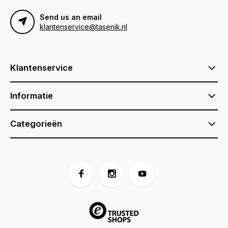
Send us an email
klantenservice@tasenik.nl
Klantenservice
Informatie
Categorieën