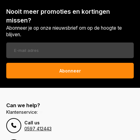
Nooit meer promoties en kortingen
missen?
Abonneer je op onze nieuwsbrief om op de hoogte te
blijven.
Abonneer
Can we help?
Klantenservice:
Call us
0597 412443