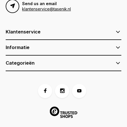
Send us an email
klantenservice@tasenik.nl
Klantenservice
Informatie
Categorieën