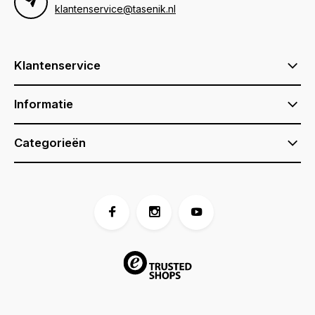
klantenservice@tasenik.nl
Klantenservice
Informatie
Categorieën