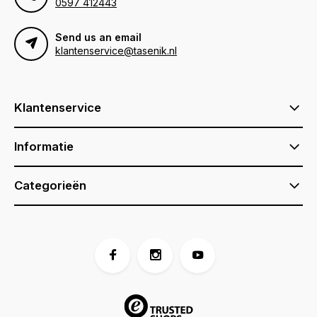
0597 412443
Send us an email
klantenservice@tasenik.nl
Klantenservice
Informatie
Categorieën