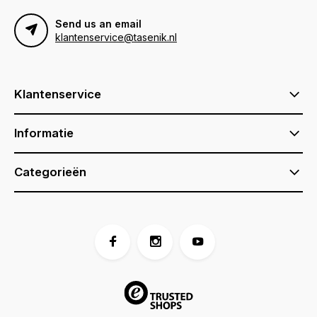
Send us an email
klantenservice@tasenik.nl
Klantenservice
Informatie
Categorieën