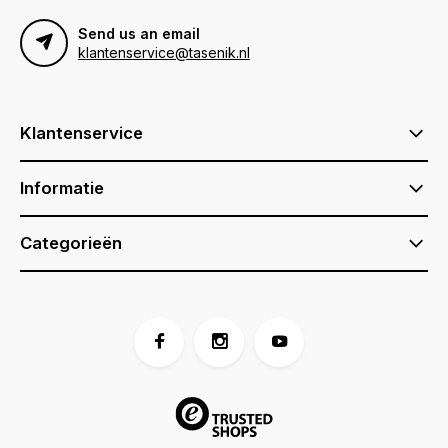
Send us an email
klantenservice@tasenik.nl
Klantenservice
Informatie
Categorieën