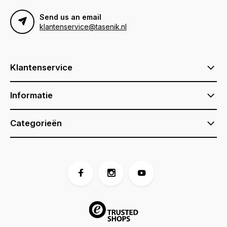
Send us an email
klantenservice@tasenik.nl
Klantenservice
Informatie
Categorieën