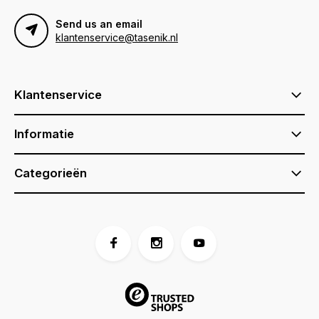
Send us an email
klantenservice@tasenik.nl
Klantenservice
Informatie
Categorieën