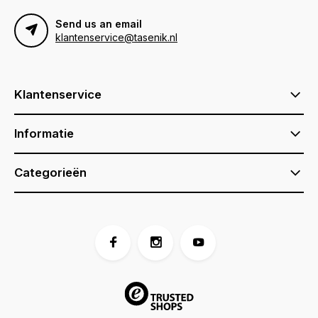
Send us an email
klantenservice@tasenik.nl
Klantenservice
Informatie
Categorieën