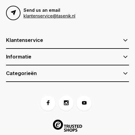
Send us an email
klantenservice@tasenik.nl
Klantenservice
Informatie
Categorieën