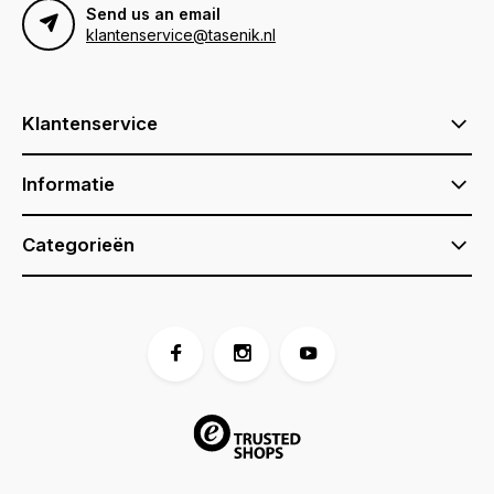
Send us an email
klantenservice@tasenik.nl
Klantenservice
Informatie
Categorieën