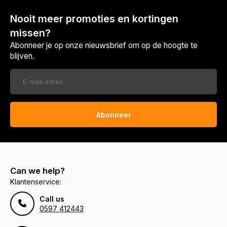
Nooit meer promoties en kortingen
missen?
Abonneer je op onze nieuwsbrief om op de hoogte te
blijven.
Abonneer
Can we help?
Klantenservice:
Call us
0597 412443