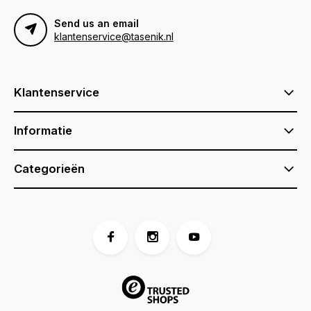
Send us an email
klantenservice@tasenik.nl
Klantenservice
Informatie
Categorieën