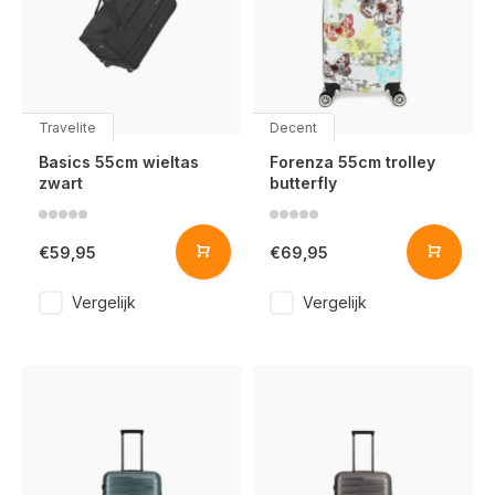
Travelite
Decent
Basics 55cm wieltas
Forenza 55cm trolley
zwart
butterfly
€59,95
€69,95
Vergelijk
Vergelijk