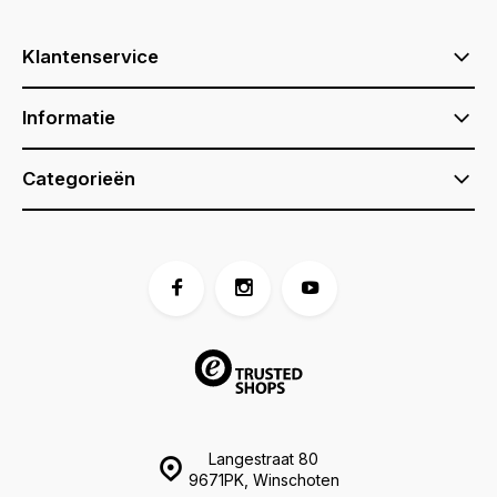
Klantenservice
Informatie
Categorieën
Langestraat 80
9671PK, Winschoten