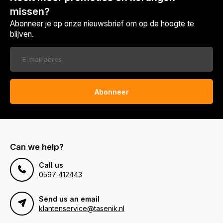
missen?
Abonneer je op onze nieuwsbrief om op de hoogte te
blijven.
Abonneer
Can we help?
Call us
0597 412443
Send us an email
klantenservice@tasenik.nl