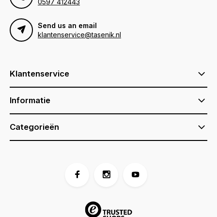
0597 412443
Send us an email
klantenservice@tasenik.nl
Klantenservice
Informatie
Categorieën