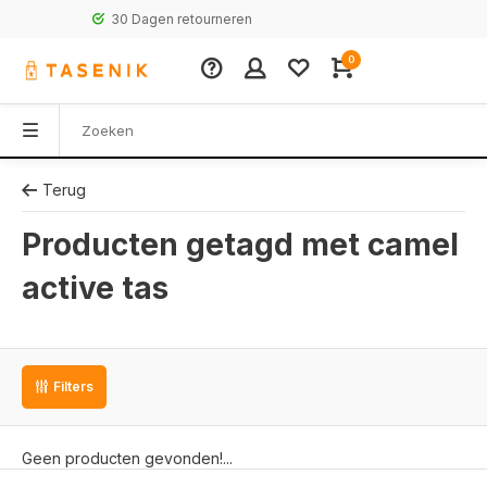
30 Dagen retourneren
0
Terug
Producten getagd met camel
active tas
Filters
Geen producten gevonden!...