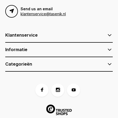
Send us an email
klantenservice@tasenik.nl
Klantenservice
Informatie
Categorieën