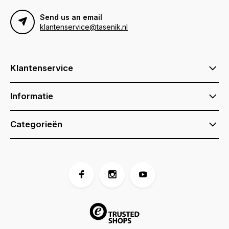
Send us an email
klantenservice@tasenik.nl
Klantenservice
Informatie
Categorieën