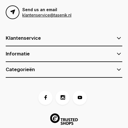
Send us an email
klantenservice@tasenik.nl
Klantenservice
Informatie
Categorieën