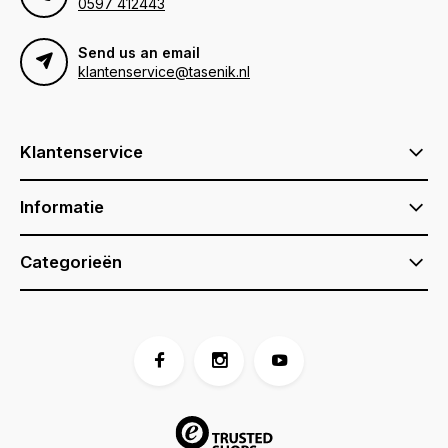
0597 412443
Send us an email
klantenservice@tasenik.nl
Klantenservice
Informatie
Categorieën