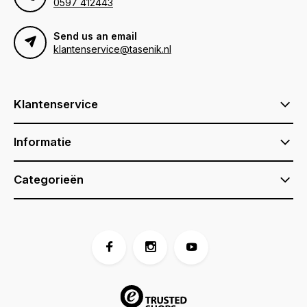
0597 412443
Send us an email
klantenservice@tasenik.nl
Klantenservice
Informatie
Categorieën