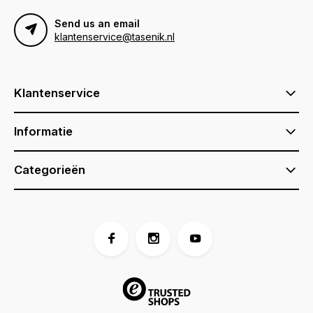
Send us an email
klantenservice@tasenik.nl
Klantenservice
Informatie
Categorieën