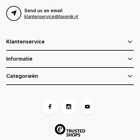
Send us an email
klantenservice@tasenik.nl
Klantenservice
Informatie
Categorieën