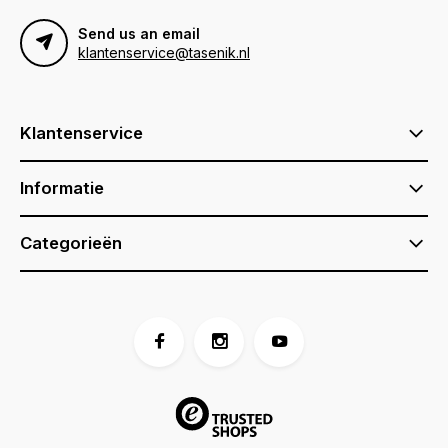
Send us an email
klantenservice@tasenik.nl
Klantenservice
Informatie
Categorieën