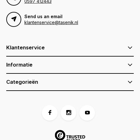
0597 412443
Send us an email
klantenservice@tasenik.nl
Klantenservice
Informatie
Categorieën