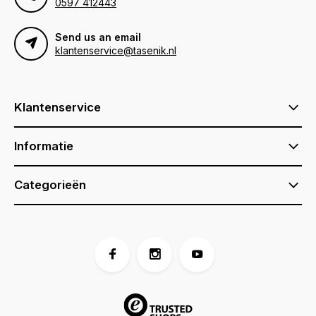
0597 412443
Send us an email
klantenservice@tasenik.nl
Klantenservice
Informatie
Categorieën