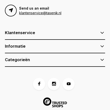
Send us an email
klantenservice@tasenik.nl
Klantenservice
Informatie
Categorieën