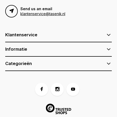
Send us an email
klantenservice@tasenik.nl
Klantenservice
Informatie
Categorieën