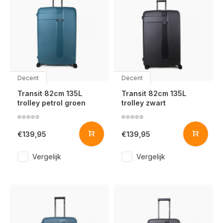
Decent
Decent
Transit 82cm 135L
Transit 82cm 135L
trolley petrol groen
trolley zwart
€139,95
€139,95
Vergelijk
Vergelijk