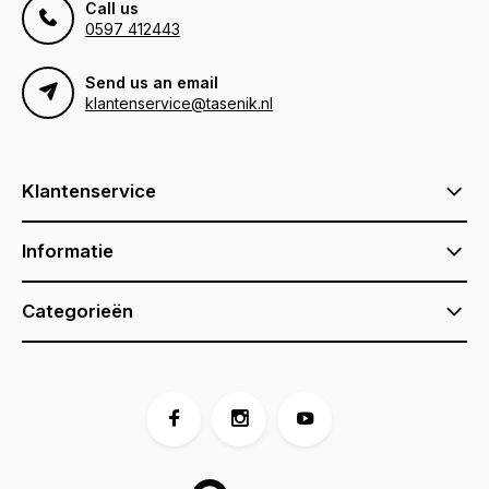
Call us
0597 412443
Send us an email
klantenservice@tasenik.nl
Klantenservice
Informatie
Categorieën