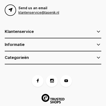
Send us an email
klantenservice@tasenik.nl
Klantenservice
Informatie
Categorieën