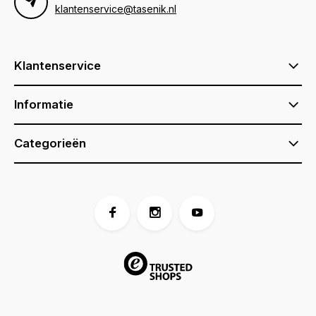
klantenservice@tasenik.nl
Klantenservice
Informatie
Categorieën