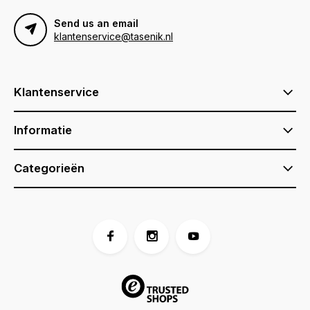
Send us an email
klantenservice@tasenik.nl
Klantenservice
Informatie
Categorieën