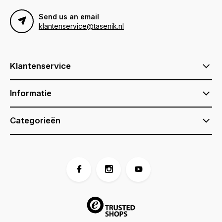
Send us an email
klantenservice@tasenik.nl
Klantenservice
Informatie
Categorieën