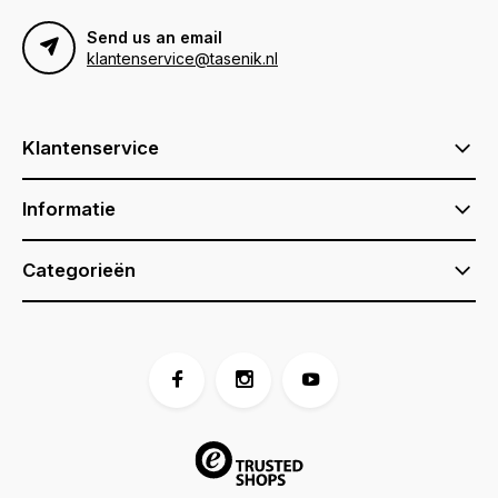
Send us an email
klantenservice@tasenik.nl
Klantenservice
Informatie
Categorieën