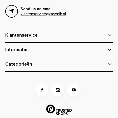
Send us an email
klantenservice@tasenik.nl
Klantenservice
Informatie
Categorieën