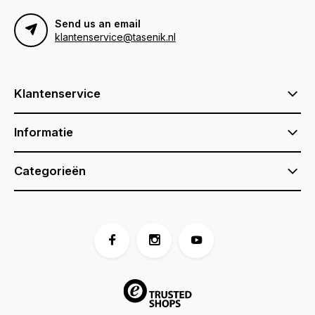
Send us an email
klantenservice@tasenik.nl
Klantenservice
Informatie
Categorieën