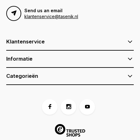
Send us an email
klantenservice@tasenik.nl
Klantenservice
Informatie
Categorieën