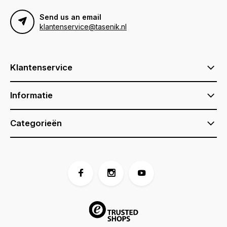
Send us an email
klantenservice@tasenik.nl
Klantenservice
Informatie
Categorieën