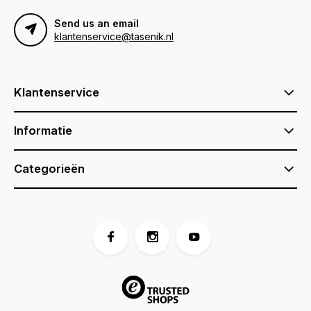
Send us an email
klantenservice@tasenik.nl
Klantenservice
Informatie
Categorieën